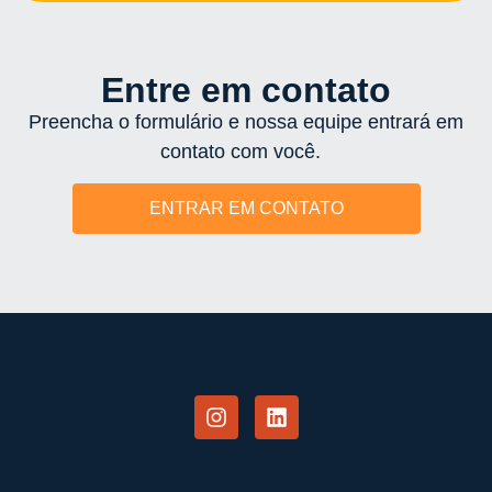
Entre em contato
Preencha o formulário e nossa equipe entrará em
contato com você.
ENTRAR EM CONTATO