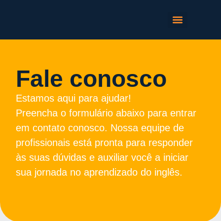
For Teachers
Fale conosco
Estamos aqui para ajudar!
Preencha o formulário abaixo para entrar
em contato conosco. Nossa equipe de
profissionais está pronta para responder
às suas dúvidas e auxiliar você a iniciar
sua jornada no aprendizado do inglês.