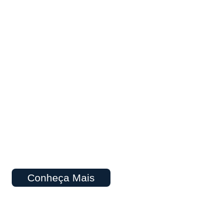
Conheça Mais