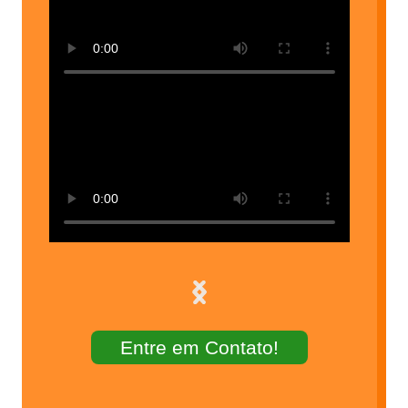
Entre em Contato!