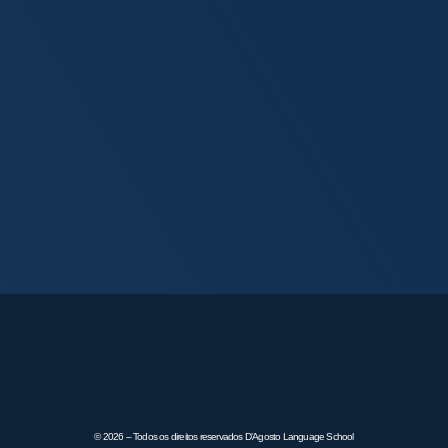
© 2026 – Todos os direitos reservados D’Agosto Language School