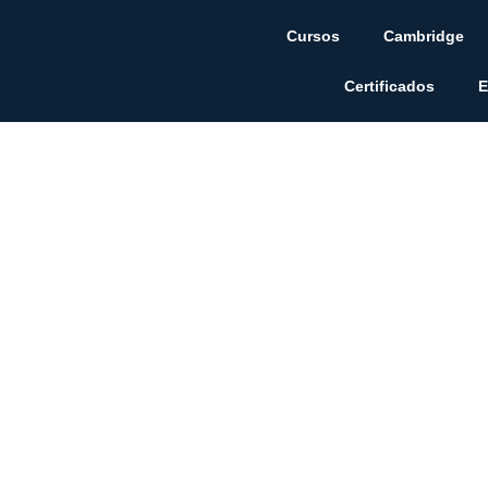
Cursos
Cambridge
Certificados
E